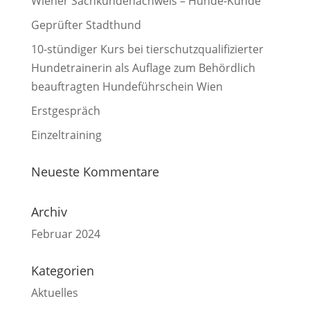
Wiener Sachkundenachweis – Hunde-Kunde
Geprüfter Stadthund
10-stündiger Kurs bei tierschutzqualifizierter
Hundetrainerin als Auflage zum Behördlich
beauftragten Hundeführschein Wien
Erstgespräch
Einzeltraining
Neueste Kommentare
Archiv
Februar 2024
Kategorien
Aktuelles