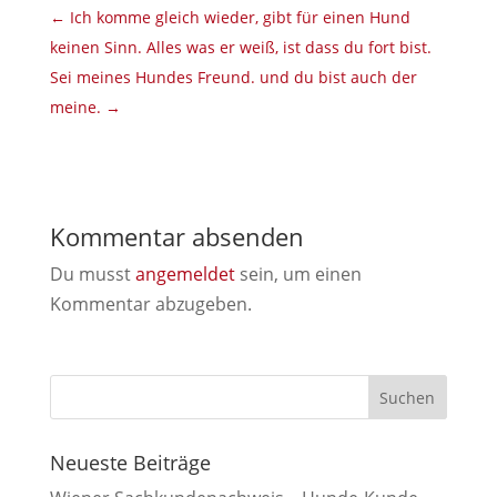
←
Ich komme gleich wieder, gibt für einen Hund
keinen Sinn. Alles was er weiß, ist dass du fort bist.
Sei meines Hundes Freund. und du bist auch der
meine.
→
Kommentar absenden
Du musst
angemeldet
sein, um einen
Kommentar abzugeben.
Neueste Beiträge