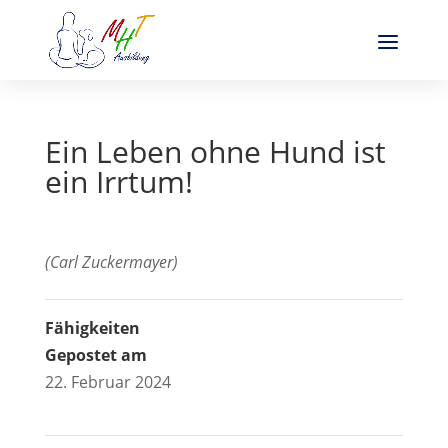
Ein Leben ohne Hund ist
ein Irrtum!
(Carl Zuckermayer)
Fähigkeiten
Gepostet am
22. Februar 2024