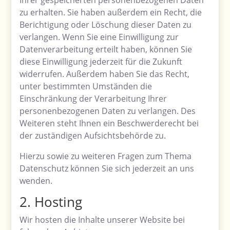
Ihrer gespeicherten personenbezogenen Daten
zu erhalten. Sie haben außerdem ein Recht, die
Berichtigung oder Löschung dieser Daten zu
verlangen. Wenn Sie eine Einwilligung zur
Datenverarbeitung erteilt haben, können Sie
diese Einwilligung jederzeit für die Zukunft
widerrufen. Außerdem haben Sie das Recht,
unter bestimmten Umständen die
Einschränkung der Verarbeitung Ihrer
personenbezogenen Daten zu verlangen. Des
Weiteren steht Ihnen ein Beschwerderecht bei
der zuständigen Aufsichtsbehörde zu.
Hierzu sowie zu weiteren Fragen zum Thema
Datenschutz können Sie sich jederzeit an uns
wenden.
2. Hosting
Wir hosten die Inhalte unserer Website bei