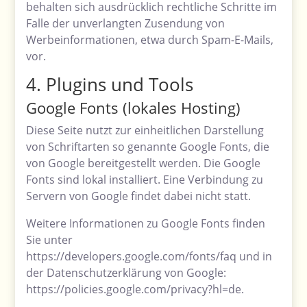
behalten sich ausdrücklich rechtliche Schritte im
Falle der unverlangten Zusendung von
Werbeinformationen, etwa durch Spam-E-Mails,
vor.
4. Plugins und Tools
Google Fonts (lokales Hosting)
Diese Seite nutzt zur einheitlichen Darstellung
von Schriftarten so genannte Google Fonts, die
von Google bereitgestellt werden. Die Google
Fonts sind lokal installiert. Eine Verbindung zu
Servern von Google findet dabei nicht statt.
Weitere Informationen zu Google Fonts finden
Sie unter
https://developers.google.com/fonts/faq
und in
der Datenschutzerklärung von Google:
https://policies.google.com/privacy?hl=de
.