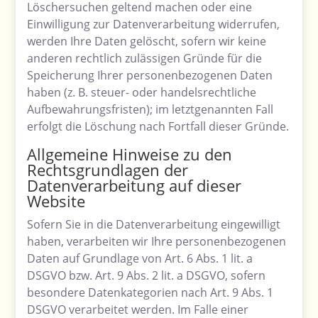
Löschersuchen geltend machen oder eine
Einwilligung zur Datenverarbeitung widerrufen,
werden Ihre Daten gelöscht, sofern wir keine
anderen rechtlich zulässigen Gründe für die
Speicherung Ihrer personenbezogenen Daten
haben (z. B. steuer- oder handelsrechtliche
Aufbewahrungsfristen); im letztgenannten Fall
erfolgt die Löschung nach Fortfall dieser Gründe.
Allgemeine Hinweise zu den
Rechtsgrundlagen der
Datenverarbeitung auf dieser
Website
Sofern Sie in die Datenverarbeitung eingewilligt
haben, verarbeiten wir Ihre personenbezogenen
Daten auf Grundlage von Art. 6 Abs. 1 lit. a
DSGVO bzw. Art. 9 Abs. 2 lit. a DSGVO, sofern
besondere Datenkategorien nach Art. 9 Abs. 1
DSGVO verarbeitet werden. Im Falle einer