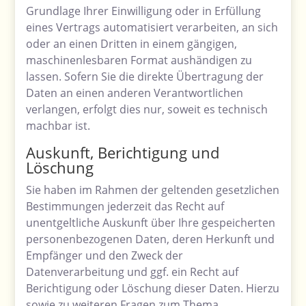
Grundlage Ihrer Einwilligung oder in Erfüllung
eines Vertrags automatisiert verarbeiten, an sich
oder an einen Dritten in einem gängigen,
maschinenlesbaren Format aushändigen zu
lassen. Sofern Sie die direkte Übertragung der
Daten an einen anderen Verantwortlichen
verlangen, erfolgt dies nur, soweit es technisch
machbar ist.
Auskunft, Berichtigung und
Löschung
Sie haben im Rahmen der geltenden gesetzlichen
Bestimmungen jederzeit das Recht auf
unentgeltliche Auskunft über Ihre gespeicherten
personenbezogenen Daten, deren Herkunft und
Empfänger und den Zweck der
Datenverarbeitung und ggf. ein Recht auf
Berichtigung oder Löschung dieser Daten. Hierzu
sowie zu weiteren Fragen zum Thema