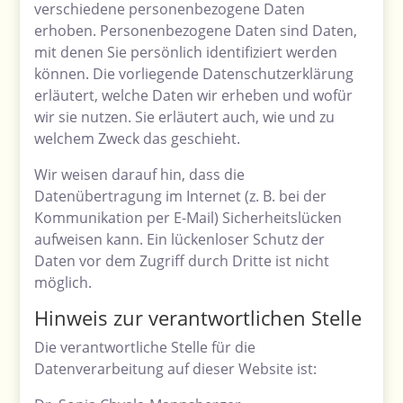
verschiedene personenbezogene Daten
erhoben. Personenbezogene Daten sind Daten,
mit denen Sie persönlich identifiziert werden
können. Die vorliegende Datenschutzerklärung
erläutert, welche Daten wir erheben und wofür
wir sie nutzen. Sie erläutert auch, wie und zu
welchem Zweck das geschieht.
Wir weisen darauf hin, dass die
Datenübertragung im Internet (z. B. bei der
Kommunikation per E-Mail) Sicherheitslücken
aufweisen kann. Ein lückenloser Schutz der
Daten vor dem Zugriff durch Dritte ist nicht
möglich.
Hinweis zur verantwortlichen Stelle
Die verantwortliche Stelle für die
Datenverarbeitung auf dieser Website ist: