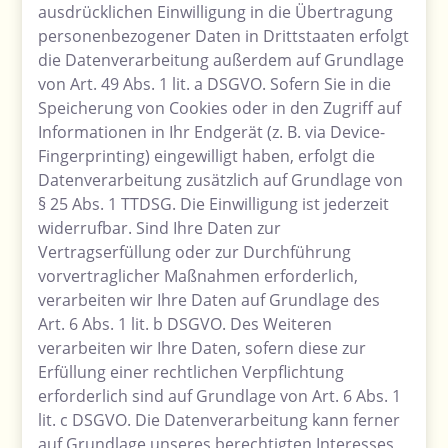
ausdrücklichen Einwilligung in die Übertragung
personenbezogener Daten in Drittstaaten erfolgt
die Datenverarbeitung außerdem auf Grundlage
von Art. 49 Abs. 1 lit. a DSGVO. Sofern Sie in die
Speicherung von Cookies oder in den Zugriff auf
Informationen in Ihr Endgerät (z. B. via Device-
Fingerprinting) eingewilligt haben, erfolgt die
Datenverarbeitung zusätzlich auf Grundlage von
§ 25 Abs. 1 TTDSG. Die Einwilligung ist jederzeit
widerrufbar. Sind Ihre Daten zur
Vertragserfüllung oder zur Durchführung
vorvertraglicher Maßnahmen erforderlich,
verarbeiten wir Ihre Daten auf Grundlage des
Art. 6 Abs. 1 lit. b DSGVO. Des Weiteren
verarbeiten wir Ihre Daten, sofern diese zur
Erfüllung einer rechtlichen Verpflichtung
erforderlich sind auf Grundlage von Art. 6 Abs. 1
lit. c DSGVO. Die Datenverarbeitung kann ferner
auf Grundlage unseres berechtigten Interesses