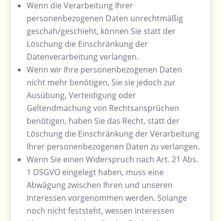
Wenn die Verarbeitung Ihrer
personenbezogenen Daten unrechtmäßig
geschah/geschieht, können Sie statt der
Löschung die Einschränkung der
Datenverarbeitung verlangen.
Wenn wir Ihre personenbezogenen Daten
nicht mehr benötigen, Sie sie jedoch zur
Ausübung, Verteidigung oder
Geltendmachung von Rechtsansprüchen
benötigen, haben Sie das Recht, statt der
Löschung die Einschränkung der Verarbeitung
Ihrer personenbezogenen Daten zu verlangen.
Wenn Sie einen Widerspruch nach Art. 21 Abs.
1 DSGVO eingelegt haben, muss eine
Abwägung zwischen Ihren und unseren
Interessen vorgenommen werden. Solange
noch nicht feststeht, wessen Interessen