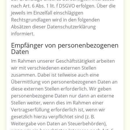
nach Art. 6 Abs. 1 lit. f DSGVO erfolgen. Über die
jeweils im Einzelfall einschlägigen
Rechtsgrundlagen wird in den folgenden
Absätzen dieser Datenschutzerklärung
informiert.
Empfänger von personenbezogenen
Daten
Im Rahmen unserer Geschäftstätigkeit arbeiten
wir mit verschiedenen externen Stellen
zusammen. Dabei ist teilweise auch eine
Übermittlung von personenbezogenen Daten an
diese externen Stellen erforderlich. Wir geben
personenbezogene Daten nur dann an externe
Stellen weiter, wenn dies im Rahmen einer
Vertragserfüllung erforderlich ist, wenn wir
gesetzlich hierzu verpflichtet sind (z. B.
Weitergabe von Daten an Steuerbehörden),