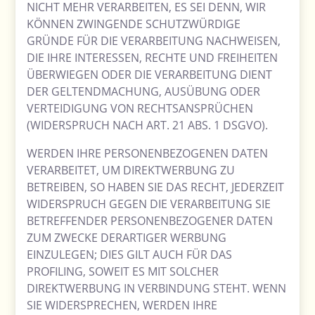
NICHT MEHR VERARBEITEN, ES SEI DENN, WIR
KÖNNEN ZWINGENDE SCHUTZWÜRDIGE
GRÜNDE FÜR DIE VERARBEITUNG NACHWEISEN,
DIE IHRE INTERESSEN, RECHTE UND FREIHEITEN
ÜBERWIEGEN ODER DIE VERARBEITUNG DIENT
DER GELTENDMACHUNG, AUSÜBUNG ODER
VERTEIDIGUNG VON RECHTSANSPRÜCHEN
(WIDERSPRUCH NACH ART. 21 ABS. 1 DSGVO).
WERDEN IHRE PERSONENBEZOGENEN DATEN
VERARBEITET, UM DIREKTWERBUNG ZU
BETREIBEN, SO HABEN SIE DAS RECHT, JEDERZEIT
WIDERSPRUCH GEGEN DIE VERARBEITUNG SIE
BETREFFENDER PERSONENBEZOGENER DATEN
ZUM ZWECKE DERARTIGER WERBUNG
EINZULEGEN; DIES GILT AUCH FÜR DAS
PROFILING, SOWEIT ES MIT SOLCHER
DIREKTWERBUNG IN VERBINDUNG STEHT. WENN
SIE WIDERSPRECHEN, WERDEN IHRE