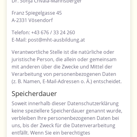
Dr. Sonja Chvala-Mannsberger
Franz Spiegelgasse 45
A-2331 Vösendorf
Telefon: +43 676 / 33 24 260
E-Mail: post@mht-ausbildung.at
Verantwortliche Stelle ist die natürliche oder
juristische Person, die allein oder gemeinsam
mit anderen über die Zwecke und Mittel der
Verarbeitung von personenbezogenen Daten
(z. B. Namen, E-Mail-Adressen o. Ä.) entscheidet.
Speicherdauer
Soweit innerhalb dieser Datenschutzerklärung
keine speziellere Speicherdauer genannt wurde,
verbleiben Ihre personenbezogenen Daten bei
uns, bis der Zweck für die Datenverarbeitung
entfällt. Wenn Sie ein berechtigtes