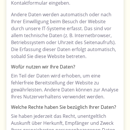
Kontaktformular eingeben.
Andere Daten werden automatisch oder nach
Ihrer Einwilligung beim Besuch der Website
durch unsere IT-Systeme erfasst. Das sind vor
allem technische Daten (z. B. Internetbrowser,
Betriebssystem oder Uhrzeit des Seitenaufrufs).
Die Erfassung dieser Daten erfolgt automatisch,
sobald Sie diese Website betreten.
Wofür nutzen wir Ihre Daten?
Ein Teil der Daten wird erhoben, um eine
fehlerfreie Bereitstellung der Website zu
gewährleisten. Andere Daten können zur Analyse
Ihres Nutzerverhaltens verwendet werden.
Welche Rechte haben Sie bezüglich Ihrer Daten?
Sie haben jederzeit das Recht, unentgeltlich
Auskunft über Herkunft, Empfänger und Zweck