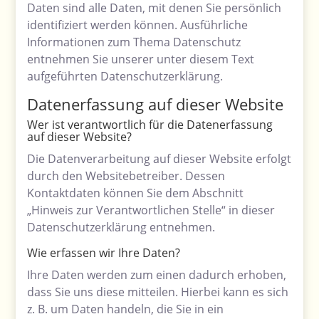
Daten sind alle Daten, mit denen Sie persönlich
identifiziert werden können. Ausführliche
Informationen zum Thema Datenschutz
entnehmen Sie unserer unter diesem Text
aufgeführten Datenschutzerklärung.
Datenerfassung auf dieser Website
Wer ist verantwortlich für die Datenerfassung
auf dieser Website?
Die Datenverarbeitung auf dieser Website erfolgt
durch den Websitebetreiber. Dessen
Kontaktdaten können Sie dem Abschnitt
„Hinweis zur Verantwortlichen Stelle“ in dieser
Datenschutzerklärung entnehmen.
Wie erfassen wir Ihre Daten?
Ihre Daten werden zum einen dadurch erhoben,
dass Sie uns diese mitteilen. Hierbei kann es sich
z. B. um Daten handeln, die Sie in ein