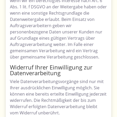
wenn wir ein berechtigtes Interesse nach Art. 6
Abs. 1 lit. f DSGVO an der Weitergabe haben oder
wenn eine sonstige Rechtsgrundlage die
Datenweitergabe erlaubt. Beim Einsatz von
Auftragsverarbeitern geben wir
personenbezogene Daten unserer Kunden nur
auf Grundlage eines gültigen Vertrags über
Auftragsverarbeitung weiter. Im Falle einer
gemeinsamen Verarbeitung wird ein Vertrag
über gemeinsame Verarbeitung geschlossen.
Widerruf Ihrer Einwilligung zur
Datenverarbeitung
Viele Datenverarbeitungsvorgänge sind nur mit
Ihrer ausdrücklichen Einwilligung möglich. Sie
können eine bereits erteilte Einwilligung jederzeit
widerrufen. Die Rechtmäßigkeit der bis zum
Widerruf erfolgten Datenverarbeitung bleibt
vom Widerruf unberührt.