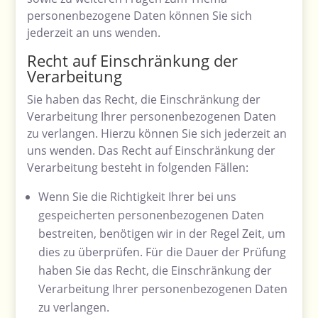
personenbezogene Daten können Sie sich
jederzeit an uns wenden.
Recht auf Einschränkung der
Verarbeitung
Sie haben das Recht, die Einschränkung der
Verarbeitung Ihrer personenbezogenen Daten
zu verlangen. Hierzu können Sie sich jederzeit an
uns wenden. Das Recht auf Einschränkung der
Verarbeitung besteht in folgenden Fällen:
Wenn Sie die Richtigkeit Ihrer bei uns
gespeicherten personenbezogenen Daten
bestreiten, benötigen wir in der Regel Zeit, um
dies zu überprüfen. Für die Dauer der Prüfung
haben Sie das Recht, die Einschränkung der
Verarbeitung Ihrer personenbezogenen Daten
zu verlangen.