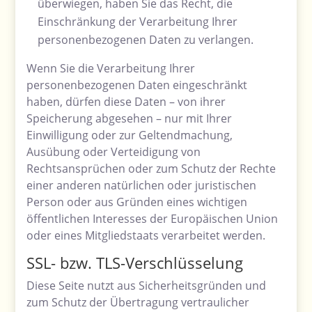
überwiegen, haben Sie das Recht, die
Einschränkung der Verarbeitung Ihrer
personenbezogenen Daten zu verlangen.
Wenn Sie die Verarbeitung Ihrer
personenbezogenen Daten eingeschränkt
haben, dürfen diese Daten – von ihrer
Speicherung abgesehen – nur mit Ihrer
Einwilligung oder zur Geltendmachung,
Ausübung oder Verteidigung von
Rechtsansprüchen oder zum Schutz der Rechte
einer anderen natürlichen oder juristischen
Person oder aus Gründen eines wichtigen
öffentlichen Interesses der Europäischen Union
oder eines Mitgliedstaats verarbeitet werden.
SSL- bzw. TLS-Verschlüsselung
Diese Seite nutzt aus Sicherheitsgründen und
zum Schutz der Übertragung vertraulicher