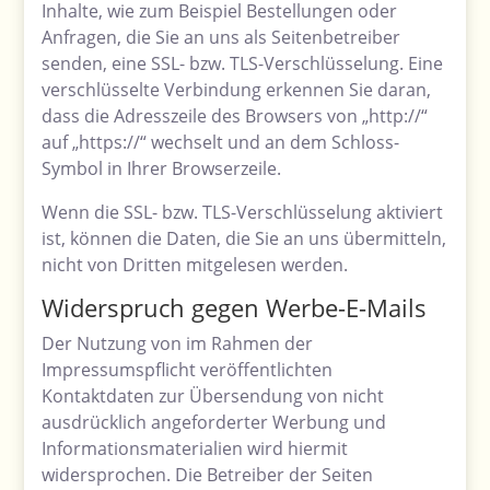
Inhalte, wie zum Beispiel Bestellungen oder
Anfragen, die Sie an uns als Seitenbetreiber
senden, eine SSL- bzw. TLS-Verschlüsselung. Eine
verschlüsselte Verbindung erkennen Sie daran,
dass die Adresszeile des Browsers von „http://“
auf „https://“ wechselt und an dem Schloss-
Symbol in Ihrer Browserzeile.
Wenn die SSL- bzw. TLS-Verschlüsselung aktiviert
ist, können die Daten, die Sie an uns übermitteln,
nicht von Dritten mitgelesen werden.
Widerspruch gegen Werbe-E-Mails
Der Nutzung von im Rahmen der
Impressumspflicht veröffentlichten
Kontaktdaten zur Übersendung von nicht
ausdrücklich angeforderter Werbung und
Informationsmaterialien wird hiermit
widersprochen. Die Betreiber der Seiten