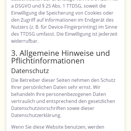
a DSGVO und § 25 Abs. 1 TTDSG, soweit die
Einwilligung die Speicherung von Cookies oder
den Zugriff auf Informationen im Endgerät des
Nutzers (z. B. für Device-Fingerprinting) im Sinne
des TTDSG umfasst. Die Einwilligung ist jederzeit
widerrufbar.
3. Allgemeine Hinweise und
Pflicht­informationen
Datenschutz
Die Betreiber dieser Seiten nehmen den Schutz
Ihrer persönlichen Daten sehr ernst. Wir
behandeln Ihre personenbezogenen Daten
vertraulich und entsprechend den gesetzlichen
Datenschutzvorschriften sowie dieser
Datenschutzerklärung.
Wenn Sie diese Website benutzen, werden