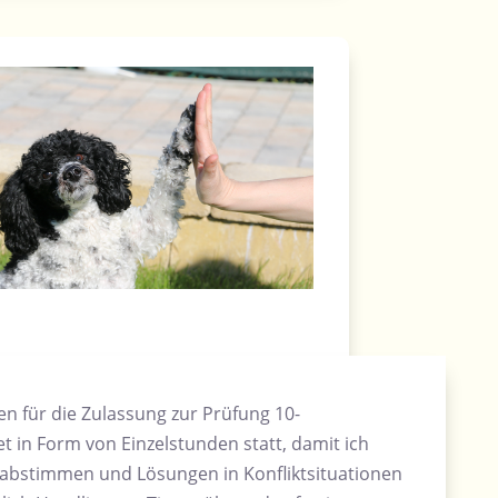
 für die Zulassung zur Prüfung 10-
t in Form von Einzelstunden statt, damit ich
s abstimmen und Lösungen in Konfliktsituationen