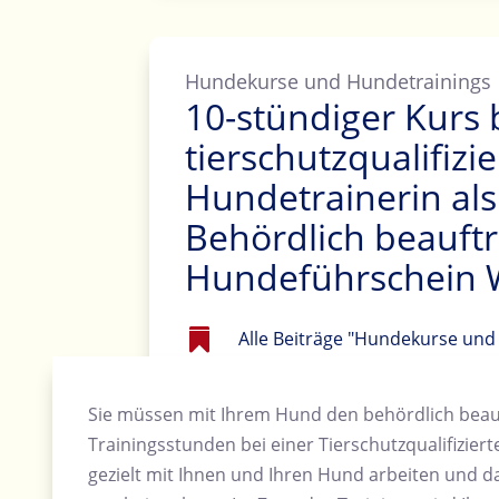
Hundekurse und Hundetrainings
10-stündiger Kurs 
tierschutzqualifizie
Hundetrainerin al
Behördlich beauft
Hundeführschein 

Alle Beiträge "Hundekurse und
Sie müssen mit Ihrem Hund den behördlich beauf
Trainingsstunden bei einer Tierschutzqualifizier
gezielt mit Ihnen und Ihren Hund arbeiten und d